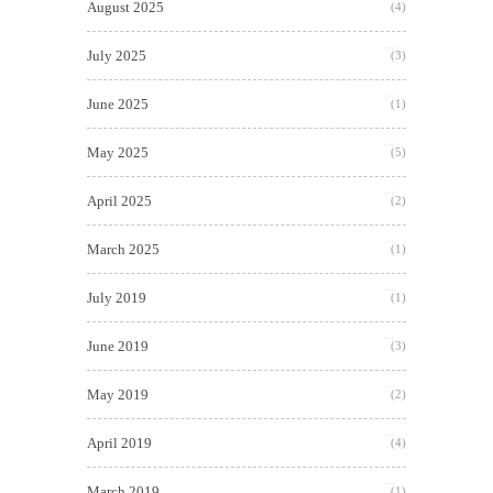
August 2025
(4)
July 2025
(3)
June 2025
(1)
May 2025
(5)
April 2025
(2)
March 2025
(1)
July 2019
(1)
June 2019
(3)
May 2019
(2)
April 2019
(4)
March 2019
(1)