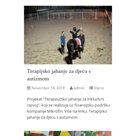
Terapijsko jahanje za djecu s
autizmom
November 14, 2018
admin
Vijesti
Projekat “Terapeutsko jahanje za inkluzivni
razvoj”, koji se realizuje uz finansijsku podršku
kompanije Mikrofin. Više na linku. Terapijsko
jahanje za djecu s autizmom