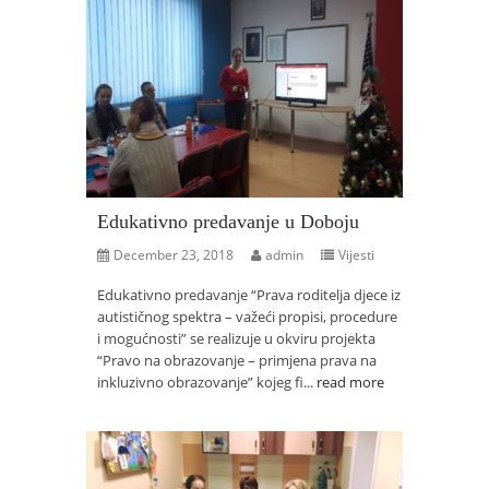
Edukativno predavanje u Doboju
December 23, 2018
admin
Vijesti
Edukativno predavanje “Prava roditelja djece iz
autističnog spektra – važeći propisi, procedure
i mogućnosti” se realizuje u okviru projekta
“Pravo na obrazovanje – primjena prava na
inkluzivno obrazovanje” kojeg fi...
read more