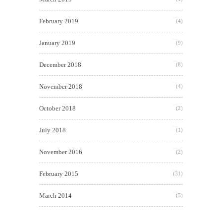
February 2019
(4)
January 2019
(9)
December 2018
(8)
November 2018
(4)
October 2018
(2)
July 2018
(1)
November 2016
(2)
February 2015
(31)
March 2014
(5)