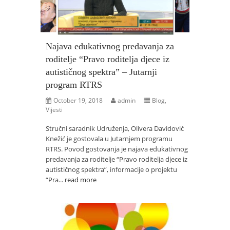
Najava edukativnog predavanja za
roditelje “Pravo roditelja djece iz
autističnog spektra” – Jutarnji
program RTRS
October 19, 2018
admin
Blog
,
Vijesti
Stručni saradnik Udruženja, Olivera Davidović
Knežić je gostovala u Jutarnjem programu
RTRS. Povod gostovanja je najava edukativnog
predavanja za roditelje “Pravo roditelja djece iz
autističnog spektra”, informacije o projektu
“Pra...
read more