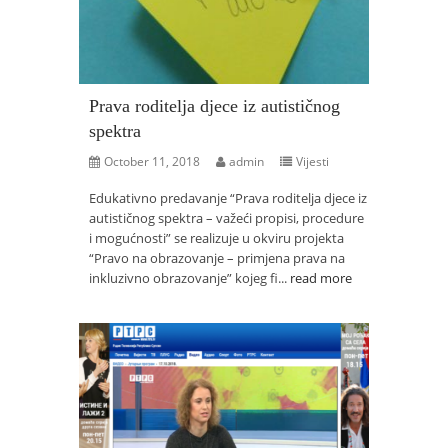
Prava roditelja djece iz autističnog
spektra
October 11, 2018
admin
Vijesti
Edukativno predavanje “Prava roditelja djece iz
autističnog spektra – važeći propisi, procedure
i mogućnosti” se realizuje u okviru projekta
“Pravo na obrazovanje – primjena prava na
inkluzivno obrazovanje” kojeg fi...
read more