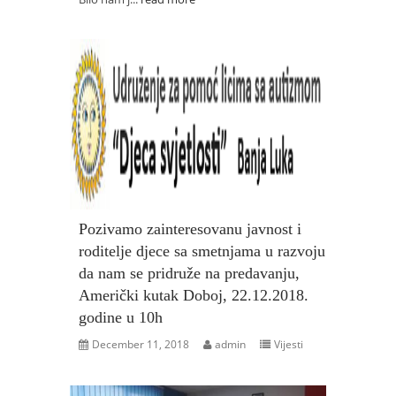
Pozivamo zainteresovanu javnost i
roditelje djece sa smetnjama u razvoju
da nam se pridruže na predavanju,
Američki kutak Doboj, 22.12.2018.
godine u 10h
December 11, 2018
admin
Vijesti