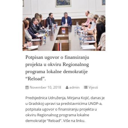
Potpisan ugovor o finansiranju
projekta u okviru Regionalnog
programa lokalne demokratije
“Reload”.
November 10, 2018
admin
Vijesti
Predsjednica Udruženja, Mirjana Kojić, danas je
u Gradskoj upravi sa predstavnicima UNDP-a,
potpisala ugovor o finansiranju projekta u
okviru Regionalnog programa lokalne
demokratije “Reload”. Više na linku.