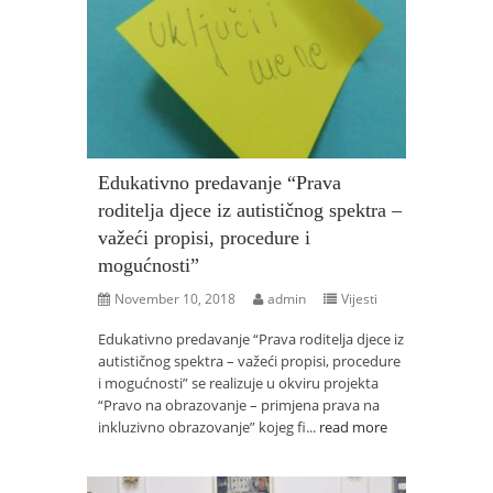
Edukativno predavanje “Prava
roditelja djece iz autističnog spektra –
važeći propisi, procedure i
mogućnosti”
November 10, 2018
admin
Vijesti
Edukativno predavanje “Prava roditelja djece iz
autističnog spektra – važeći propisi, procedure
i mogućnosti” se realizuje u okviru projekta
“Pravo na obrazovanje – primjena prava na
inkluzivno obrazovanje” kojeg fi...
read more