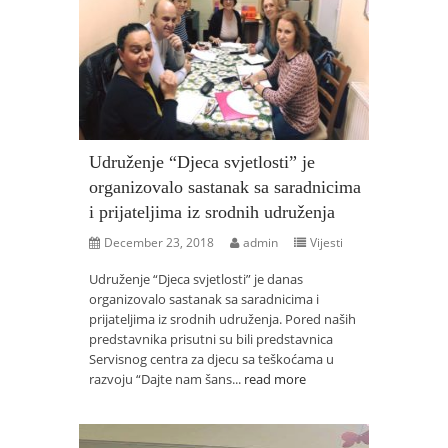
Udruženje “Djeca svjetlosti” je
organizovalo sastanak sa saradnicima
i prijateljima iz srodnih udruženja
December 23, 2018
admin
Vijesti
Udruženje “Djeca svjetlosti” je danas
organizovalo sastanak sa saradnicima i
prijateljima iz srodnih udruženja. Pored naših
predstavnika prisutni su bili predstavnica
Servisnog centra za djecu sa teškoćama u
razvoju “Dajte nam šans...
read more