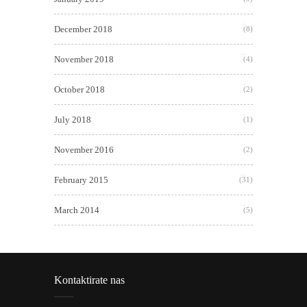
December 2018
(8)
November 2018
(4)
October 2018
(2)
July 2018
(1)
November 2016
(2)
February 2015
(31)
March 2014
(5)
Kontaktirate nas