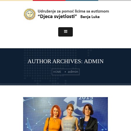
AUTHOR ARCHIVES: ADMIN
admin
HOME