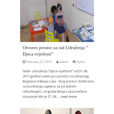
Otvoren prostor za rad Udruženja ”
Djeca svjetlosti”
February 27, 2015
admin
Vijesti
Naše Udruženja “Djeca svjetlosti“ od 01. 06.
2012 godine uselio je u prostor na adresi Jug
Bogdana 4 Banja Luka. Ovaj prostor dobili smo
na korišćenje, zajedno sa još jednim
Udruženjem, od grada Banja Luka.Svečano
otvaranje bilo je 27. 06. ...
read more