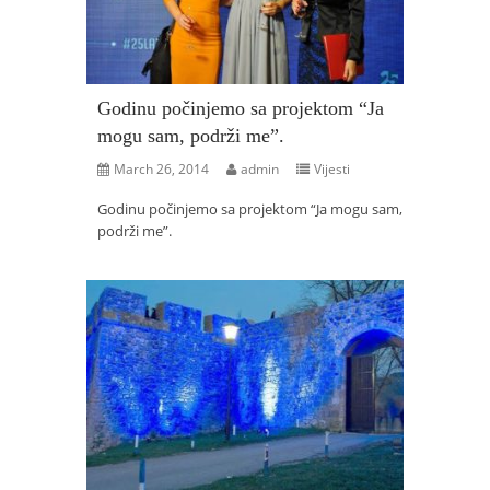
Godinu počinjemo sa projektom “Ja
mogu sam, podrži me”.
March 26, 2014
admin
Vijesti
Godinu počinjemo sa projektom “Ja mogu sam,
podrži me”.