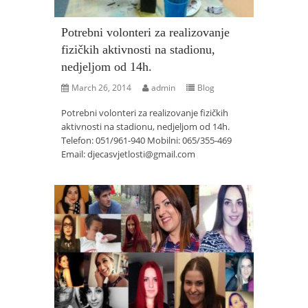
Potrebni volonteri za realizovanje
fizičkih aktivnosti na stadionu,
nedjeljom od 14h.
March 26, 2014
admin
Blog
Potrebni volonteri za realizovanje fizičkih
aktivnosti na stadionu, nedjeljom od 14h.
Telefon: 051/961-940 Mobilni: 065/355-469
Email:
djecasvjetlosti@gmail.com