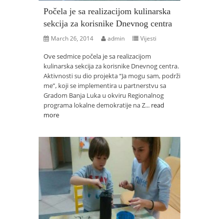
Počela je sa realizacijom kulinarska
sekcija za korisnike Dnevnog centra
March 26, 2014
admin
Vijesti
Ove sedmice počela je sa realizacijom
kulinarska sekcija za korisnike Dnevnog centra.
Aktivnosti su dio projekta “Ja mogu sam, podrži
me”, koji se implementira u partnerstvu sa
Gradom Banja Luka u okviru Regionalnog
programa lokalne demokratije na Z...
read
more