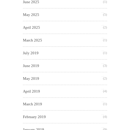
June 2025
(1)
May 2025
(5)
April 2025
(2)
March 2025
(1)
July 2019
(1)
June 2019
(3)
May 2019
(2)
April 2019
(4)
March 2019
(1)
February 2019
(4)
January 2019
(9)