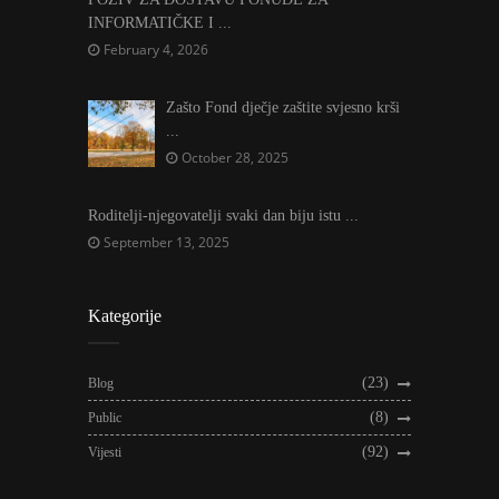
INFORMATIČKE I ...
February 4, 2026
Zašto Fond dječje zaštite svjesno krši
...
October 28, 2025
Roditelji-njegovatelji svaki dan biju istu ...
September 13, 2025
Kategorije
(23)
Blog
(8)
Public
(92)
Vijesti