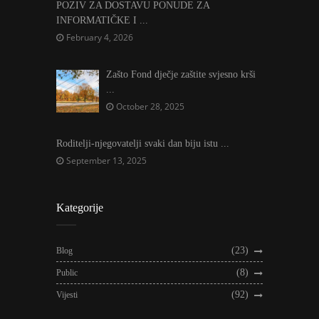
POZIV ZA DOSTAVU PONUDE ZA
INFORMATIČKE I ...
February 4, 2026
Zašto Fond dječje zaštite svjesno krši
...
October 28, 2025
Roditelji-njegovatelji svaki dan biju istu ...
September 13, 2025
Kategorije
(23)
Blog
(8)
Public
(92)
Vijesti